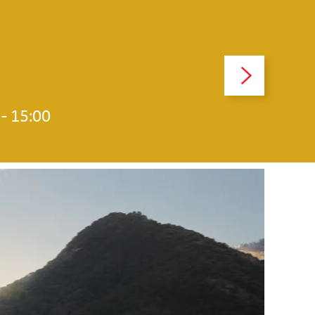
 - 15:00